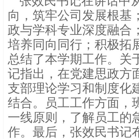
张效民书记在讲话中
向，筑牢公司发展根基
政与学科专业深度融合
培养同向同行；积极拓
总结了本学期工作。关于
记指出，在党建思政方
支部理论学习和制度化
结合。员工工作方面，
一线原则，了解员工的
作。最后，张效民书记布