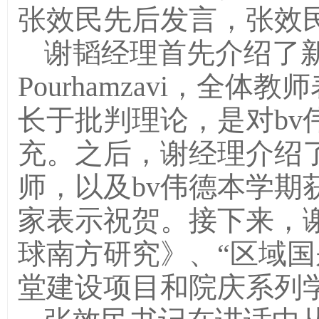
张效民先后发言，张效
谢韬经理首先介绍了新加
Pourhamzavi，全体教
长于批判理论，是对bv
充。之后，谢经理介绍
师，以及bv伟德本学期
家表示祝贺。接下来，
球南方研究》、“区域国
堂建设项目和院庆系列