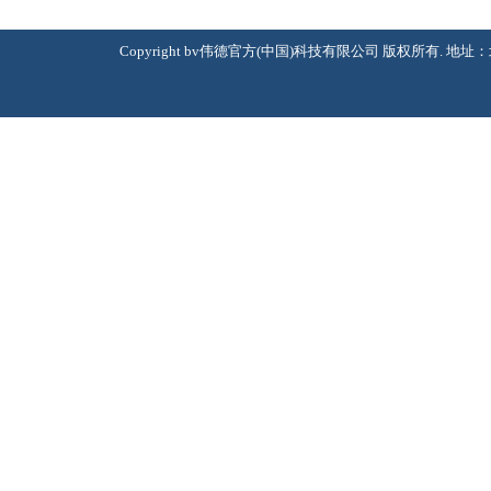
Copyright bv伟德官方(中国)科技有限公司 版权所有. 地址：北