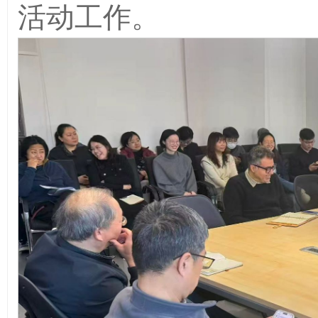
活动工作。