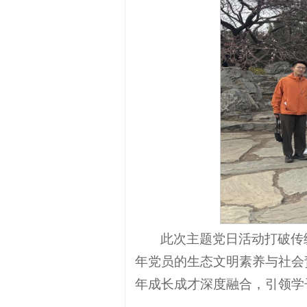
此次主题党日活动打破传
年党员的生态文明素养与社会
年成长成才深度融合，引领学