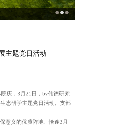
开展主题党日活动
庆，3月21日，bv伟德研究
展生态研学主题党日活动。支部
保意义的优质阵地。恰逢3月