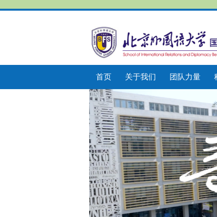
首页
关于我们
团队力量