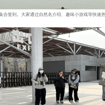
集合签到。大家通过自然名介绍、趣味小游戏等快速