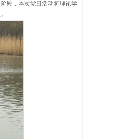
新阶段，本次党日活动将理论学
义。