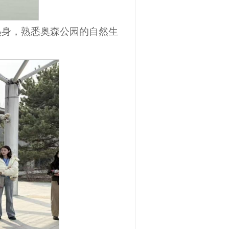
热身，熟悉奥森公园的自然生