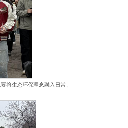
示要将生态环保理念融入日常、