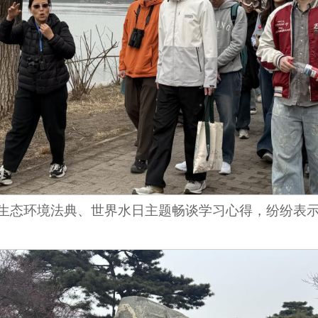
生态环境法典、世界水日主题畅谈学习心得，纷纷表