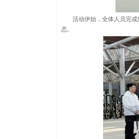
活动伊始，全体人员完成
态。