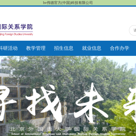
bv伟德官方(中国)科技有限公司
科研活动
教学管理
招生信息
就业信息
合作办学