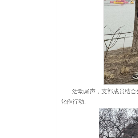
活动尾声，支部成员结合
化作行动。