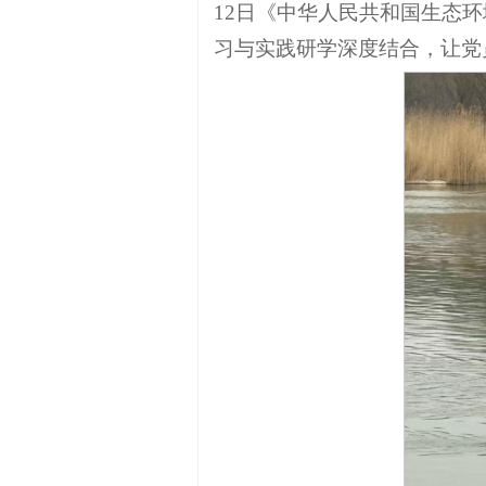
12日《中华人民共和国生态
习与实践研学深度结合，让党