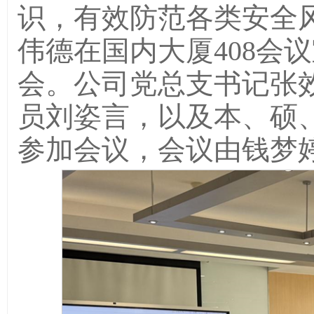
识，有效防范各类安全风险
伟德在国内大厦408会
会。公司党总支书记张
员刘姿言，以及本、硕
参加会议，会议由钱梦