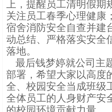
上，提醒员工清明假期
关注员工春季心理健康
宿舍消防安全自查并建
动总结、严格落实安全
落地。
最后钱梦婷就公司主
部署，希望大家以高度
全、校园安全当成班级
全体员工的人身财产安
的校园环境贡献力量。