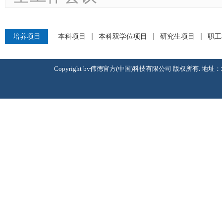
培养项目
本科项目
本科双学位项目
研究生项目
职工
Copyright bv伟德官方(中国)科技有限公司 版权所有. 地址：北