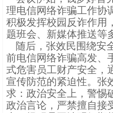
理电信网络诈骗工作协
积极发挥校园反诈作用
题班会、新媒体推送等
随后，张效民围绕安
前电信网络诈骗高发、
式危害员工财产安全，
宣传防范的紧迫性。张
求：政治安全上，警惕
政治言论，严禁擅自接