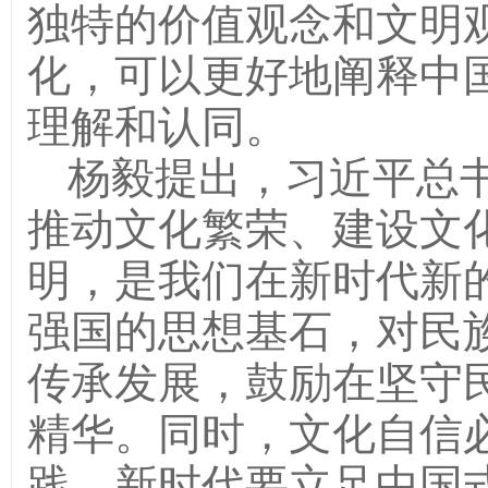
独特的价值观念和文明
化，可以更好地阐释中
理解和认同。
杨毅提出，习近平总
推动文化繁荣、建设文
明，是我们在新时代新
强国的思想基石，对民
传承发展，鼓励在坚守
精华。同时，文化自信
践。新时代要立足中国