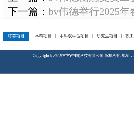
下一篇：
bv伟德举行202
培养项目
本科项目
本科双学位项目
研究生项目
职工
Copyright bv伟德官方(中国)科技有限公司 版权所有. 地址：北