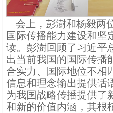
会上，彭澍和杨毅两
国际传播能力建设和坚
读。彭澍回顾了习近平总书
出当前我国的国际传播
合实力、国际地位不相
信息和理念输出提供话
为我国战略传播提供了
和新的价值内涵，其根