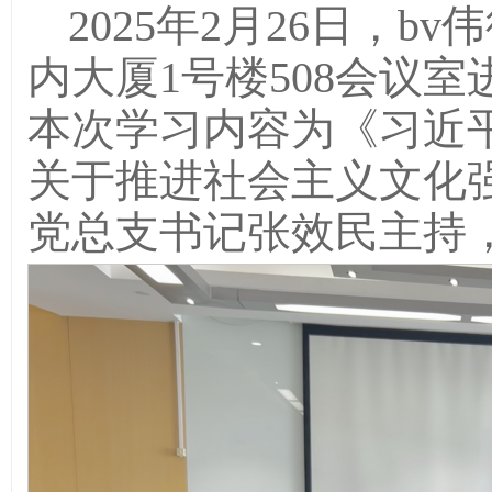
2025年2月26日，
内大厦1号楼508会议
本次学习内容为《习近
关于推进社会主义文化
党总支书记张效民主持