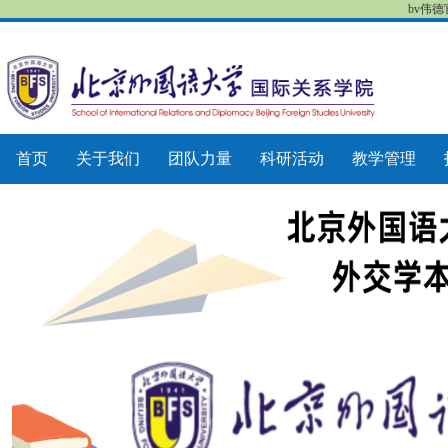
bv伟
首页
关于我们
团队力量
科研活动
教学管理