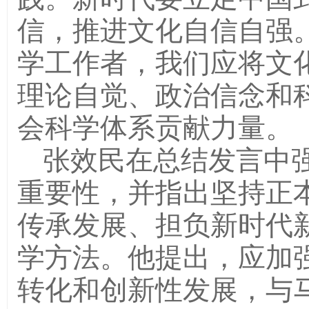
信，推进文化自信自强
学工作者，我们应将文
理论自觉、政治信念和
会科学体系贡献力量。
张效民在总结发言中
重要性，并指出坚持正
传承发展、担负新时代
学方法。他提出，应加
转化和创新性发展，与