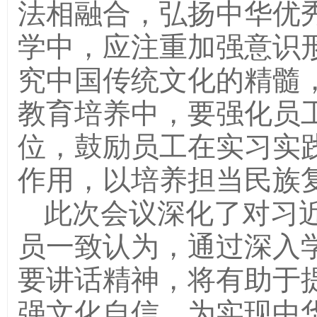
法相融合，弘扬中华优
学中，应注重加强意识
究中国传统文化的精髓
教育培养中，要强化员
位，鼓励员工在实习实
作用，以培养担当民族
此次会议深化了对习
员一致认为，通过深入
要讲话精神，将有助于
强文化自信，为实现中